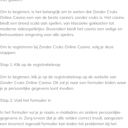
Om te beginnen, is het belangrijk om te weten dat Zonder Cruks
Online Casino een van de beste casino’s zonder cruks is. Het casino
biedt een breed scala aan spellen, van klassieke gokkasten tot
moderne videospelletjes. Bovendien biedt het casino een veilige en
betrouwbare omgeving voor alle spelers.
Om te registreren bij Zonder Cruks Online Casino, volg je deze
stappen:
Stap 1: Klik op de registratieknop
Om te beginnen, klik je op de registratieknop op de website van
Zonder Cruks Online Casino. Dit zal je naar een formulier leiden waar
je je persoonlijke gegevens kunt invullen.
Stap 2: Vuld het formulier in
In het formulier vul je je naam, e-mailadres en andere persoonlijke
gegevens in. Zorg ervoor dat je alle velden correct invult, aangezien
een incorrect ingevuld formulier kan leiden tot problemen bij het