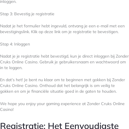
inloggen.
Stap 3: Bevestig je registratie
Nadat je het formulier hebt ingevuld, ontvang je een e-mail met een
bevestigingslink. Klik op deze link om je registratie te bevestigen.
Stap 4: Inloggen
Nadat je je registratie hebt bevestigd, kun je direct inloggen bij Zonder
Cruks Online Casino. Gebruik je gebruikersnaam en wachtwoord om
in te loggen.
En dat’s het! Je bent nu klaar om te beginnen met gokken bij Zonder
Cruks Online Casino. Onthoud dat het belangrijk is om veilig te
gokken en om je financiële situatie goed in de gaten te houden.
We hope you enjoy your gaming experience at Zonder Cruks Online
Casino!
Registratie: Het Eenvoudigste