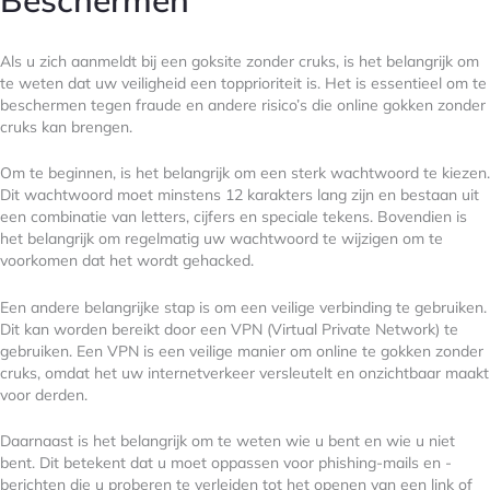
Als u zich aanmeldt bij een goksite zonder cruks, is het belangrijk om
te weten dat uw veiligheid een topprioriteit is. Het is essentieel om te
beschermen tegen fraude en andere risico’s die online gokken zonder
cruks kan brengen.
Om te beginnen, is het belangrijk om een sterk wachtwoord te kiezen.
Dit wachtwoord moet minstens 12 karakters lang zijn en bestaan uit
een combinatie van letters, cijfers en speciale tekens. Bovendien is
het belangrijk om regelmatig uw wachtwoord te wijzigen om te
voorkomen dat het wordt gehacked.
Een andere belangrijke stap is om een veilige verbinding te gebruiken.
Dit kan worden bereikt door een VPN (Virtual Private Network) te
gebruiken. Een VPN is een veilige manier om online te gokken zonder
cruks, omdat het uw internetverkeer versleutelt en onzichtbaar maakt
voor derden.
Daarnaast is het belangrijk om te weten wie u bent en wie u niet
bent. Dit betekent dat u moet oppassen voor phishing-mails en -
berichten die u proberen te verleiden tot het openen van een link of