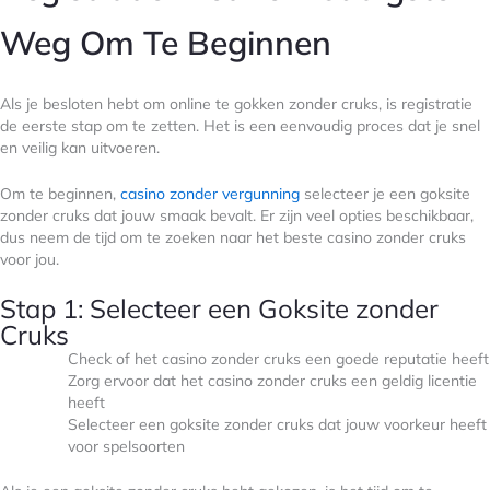
Weg Om Te Beginnen
Als je besloten hebt om online te gokken zonder cruks, is registratie
de eerste stap om te zetten. Het is een eenvoudig proces dat je snel
en veilig kan uitvoeren.
Om te beginnen,
casino zonder vergunning
selecteer je een goksite
zonder cruks dat jouw smaak bevalt. Er zijn veel opties beschikbaar,
dus neem de tijd om te zoeken naar het beste casino zonder cruks
voor jou.
Stap 1: Selecteer een Goksite zonder
Cruks
Check of het casino zonder cruks een goede reputatie heeft
Zorg ervoor dat het casino zonder cruks een geldig licentie
heeft
Selecteer een goksite zonder cruks dat jouw voorkeur heeft
voor spelsoorten