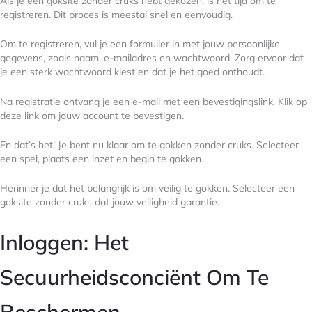
Als je een goksite zonder cruks hebt gekozen, is het tijd om te
registreren. Dit proces is meestal snel en eenvoudig.
Om te registreren, vul je een formulier in met jouw persoonlijke
gegevens, zoals naam, e-mailadres en wachtwoord. Zorg ervoor dat
je een sterk wachtwoord kiest en dat je het goed onthoudt.
Na registratie ontvang je een e-mail met een bevestigingslink. Klik op
deze link om jouw account te bevestigen.
En dat’s het! Je bent nu klaar om te gokken zonder cruks. Selecteer
een spel, plaats een inzet en begin te gokken.
Herinner je dat het belangrijk is om veilig te gokken. Selecteer een
goksite zonder cruks dat jouw veiligheid garantie.
Inloggen: Het
Secuurheidsconciënt Om Te
Beschermen