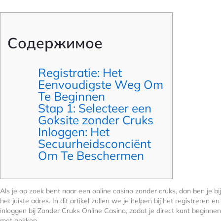
Содержимое
Registratie: Het
Eenvoudigste Weg Om
Te Beginnen
Stap 1: Selecteer een
Goksite zonder Cruks
Inloggen: Het
Secuurheidsconciënt
Om Te Beschermen
Als je op zoek bent naar een online casino zonder cruks, dan ben je bij
het juiste adres. In dit artikel zullen we je helpen bij het registreren en
inloggen bij Zonder Cruks Online Casino, zodat je direct kunt beginnen
met gokken.