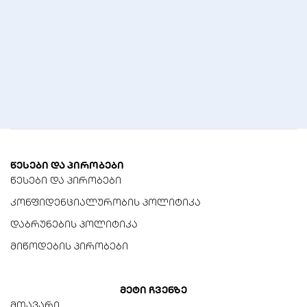
მიხედვით)
წესები და პირობები
წესები და პირობები
კონფიდენციალურობის პოლიტიკა
დაბრუნების პოლიტიკა
მიწოდების პირობები
მეტი ჩვენზე
მთავარი